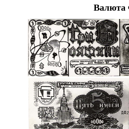
Валюта